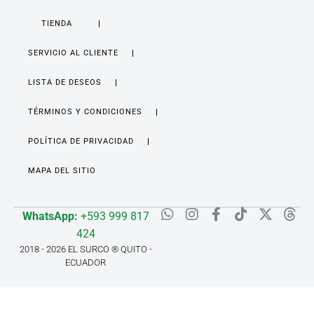
TIENDA
SERVICIO AL CLIENTE
LISTA DE DESEOS
TÉRMINOS Y CONDICIONES
POLÍTICA DE PRIVACIDAD
MAPA DEL SITIO
WhatsApp:
+593 999 817
424
2018 - 2026 EL SURCO ® QUITO -
ECUADOR