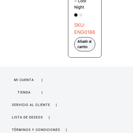
– Cool
Night
SKU:
ENG0186
Añadir al
carrito
MI CUENTA
TIENDA
SERVICIO AL CLIENTE
LISTA DE DESEOS
TÉRMINOS Y CONDICIONES