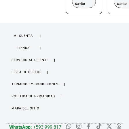
carrito
carrito
MI CUENTA
TIENDA
SERVICIO AL CLIENTE
LISTA DE DESEOS
TÉRMINOS Y CONDICIONES
POLÍTICA DE PRIVACIDAD
MAPA DEL SITIO
WhatsApp:
+593 999 817