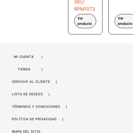
SKU:
RPM1073
Ver
Ver
producto
producto
MI CUENTA
TIENDA
SERVICIO AL CLIENTE
LISTA DE DESEOS
TÉRMINOS Y CONDICIONES
POLÍTICA DE PRIVACIDAD
MAPA DEL SITIO