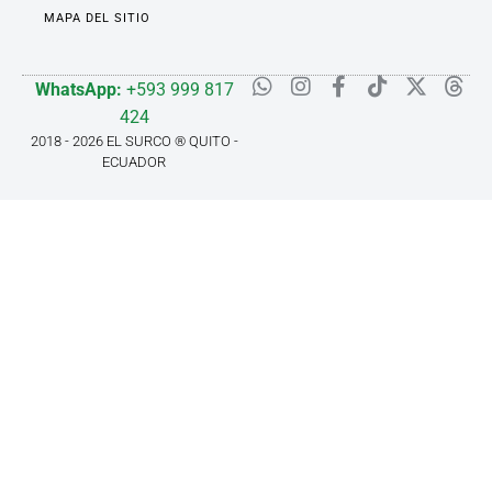
MAPA DEL SITIO
WhatsApp:
+593 999 817
424
2018 - 2026 EL SURCO ® QUITO -
ECUADOR