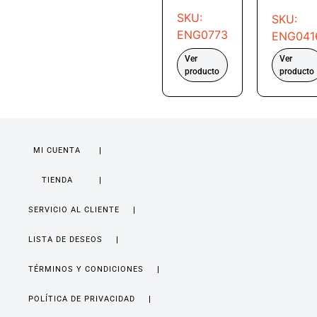
SKU:
SKU:
ENG0773
ENG041
Ver
Ver
producto
producto
MI CUENTA
TIENDA
SERVICIO AL CLIENTE
LISTA DE DESEOS
TÉRMINOS Y CONDICIONES
POLÍTICA DE PRIVACIDAD