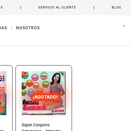
OS
SERVICIO AL CLIENTE
BLOG
IAS
NOSOTROS
¡AGOTADO!
Súper Conjunto