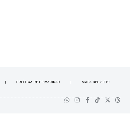
POLÍTICA DE PRIVACIDAD
MAPA DEL SITIO