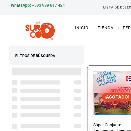
WhatsApp:
+593 999 817 424
LISTA DE DESE
INICIO
TIENDA
FER
FILTROS DE BÚSQUEDA
¡AGOTADO!
Súper Conjunto