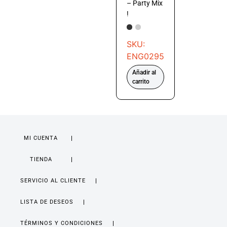
– Party Mix
!
SKU:
ENG0295
Añadir al
carrito
MI CUENTA
TIENDA
SERVICIO AL CLIENTE
LISTA DE DESEOS
TÉRMINOS Y CONDICIONES