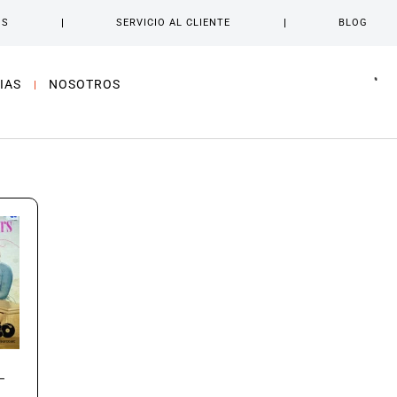
OS
SERVICIO AL CLIENTE
BLOG
IAS
NOSOTROS
–