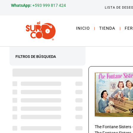
WhatsApp:
+593 999 817 424
LISTA DE DESE
INICIO
TIENDA
FER
FILTROS DE BÚSQUEDA
The Fontane Sisters 