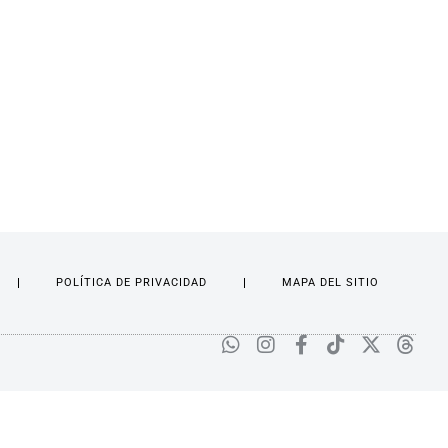
POLÍTICA DE PRIVACIDAD
MAPA DEL SITIO