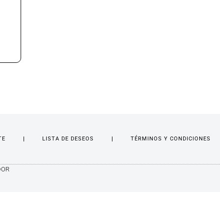
TE
LISTA DE DESEOS
TÉRMINOS Y CONDICIONES
DOR