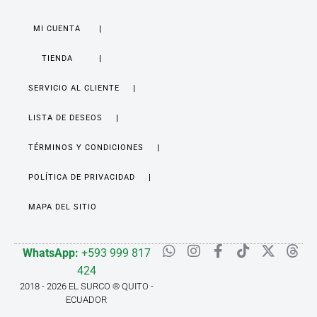
MI CUENTA
TIENDA
SERVICIO AL CLIENTE
LISTA DE DESEOS
TÉRMINOS Y CONDICIONES
POLÍTICA DE PRIVACIDAD
MAPA DEL SITIO
WhatsApp:
+593 999 817
424
2018 - 2026 EL SURCO ® QUITO -
ECUADOR