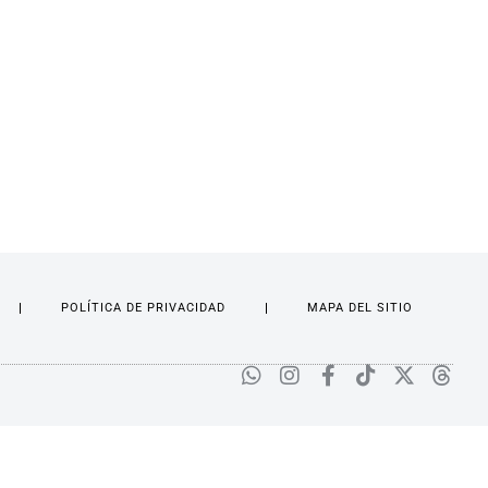
POLÍTICA DE PRIVACIDAD
MAPA DEL SITIO