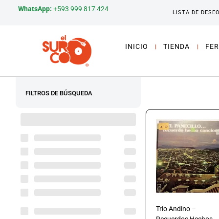
WhatsApp:
+593 999 817 424
LISTA DE DESE
INICIO
TIENDA
FER
FILTROS DE BÚSQUEDA
Trio Andino –