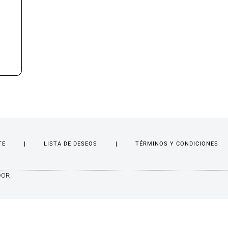
TE
LISTA DE DESEOS
TÉRMINOS Y CONDICIONES
DOR