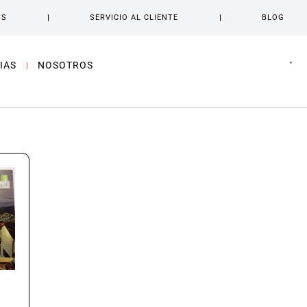
OS
SERVICIO AL CLIENTE
BLOG
IAS
NOSOTROS