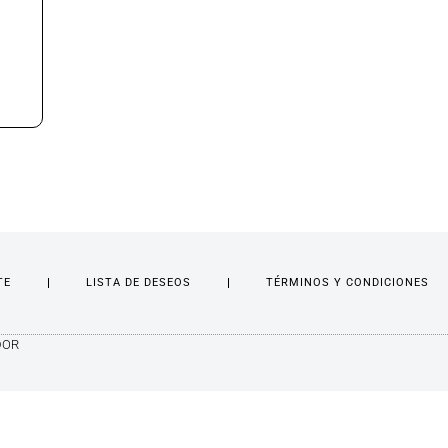
TE
LISTA DE DESEOS
TÉRMINOS Y CONDICIONES
DOR