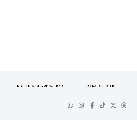
POLÍTICA DE PRIVACIDAD
MAPA DEL SITIO