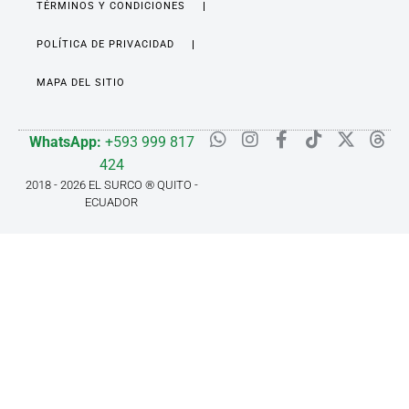
TÉRMINOS Y CONDICIONES
POLÍTICA DE PRIVACIDAD
MAPA DEL SITIO
WhatsApp:
+593 999 817
424
2018 - 2026 EL SURCO ® QUITO -
ECUADOR