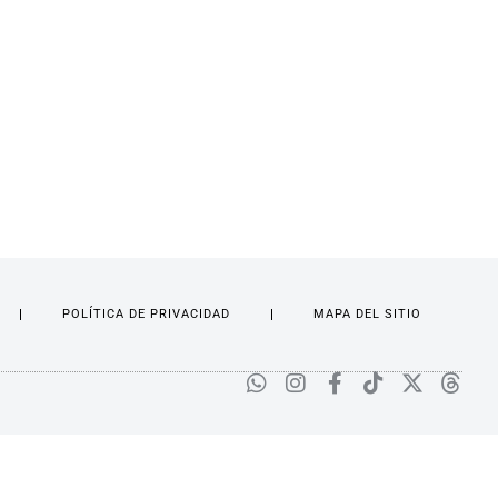
POLÍTICA DE PRIVACIDAD
MAPA DEL SITIO