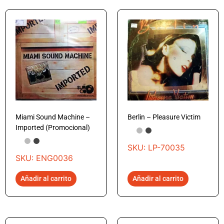
Miami Sound Machine –
Berlin – Pleasure Victim
Imported (Promocional)
SKU: LP-70035
SKU: ENG0036
Añadir al carrito
Añadir al carrito