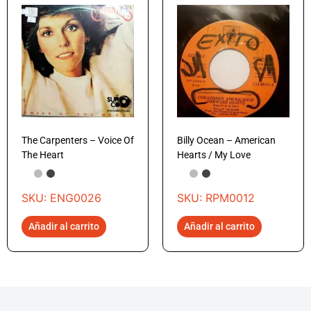
The Carpenters – Voice Of
Billy Ocean – American
The Heart
Hearts / My Love
SKU: ENG0026
SKU: RPM0012
Añadir al carrito
Añadir al carrito