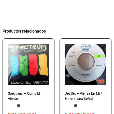
Productos relacionados
Spectrum – Como El
Jet Set – Piensa En Mi /
Viento
Hazme Una Señal