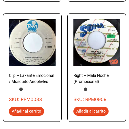
Clip – Laxante Emocional
Right – Mala Noche
/ Mosquito Anopheles
(Promocional)
SKU: RPM0033
SKU: RPM0909
Añadir al carrito
Añadir al carrito