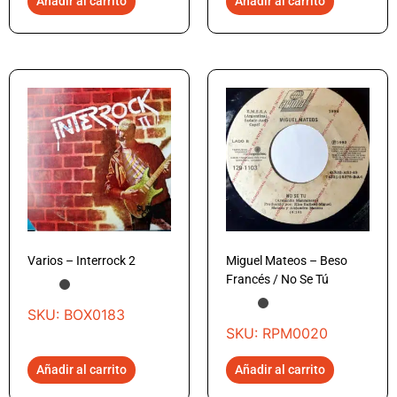
Añadir al carrito
Añadir al carrito
Varios – Interrock 2
Miguel Mateos – Beso
Francés / No Se Tú
SKU: BOX0183
SKU: RPM0020
Añadir al carrito
Añadir al carrito