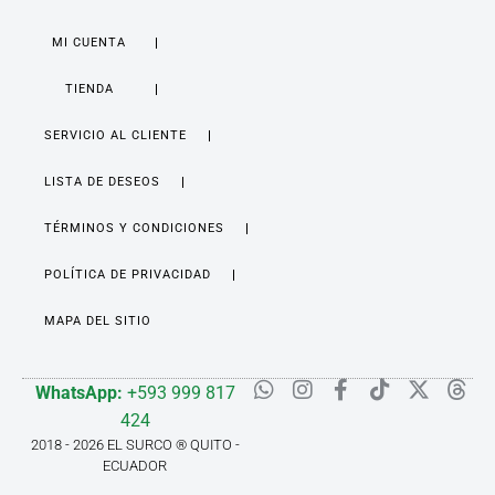
MI CUENTA
TIENDA
SERVICIO AL CLIENTE
LISTA DE DESEOS
TÉRMINOS Y CONDICIONES
POLÍTICA DE PRIVACIDAD
MAPA DEL SITIO
WhatsApp:
+593 999 817
424
2018 - 2026 EL SURCO ® QUITO -
ECUADOR