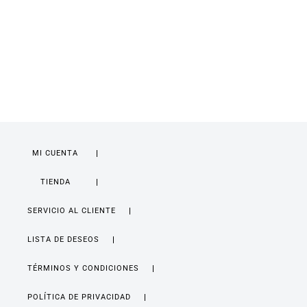
MI CUENTA
TIENDA
SERVICIO AL CLIENTE
LISTA DE DESEOS
TÉRMINOS Y CONDICIONES
POLÍTICA DE PRIVACIDAD