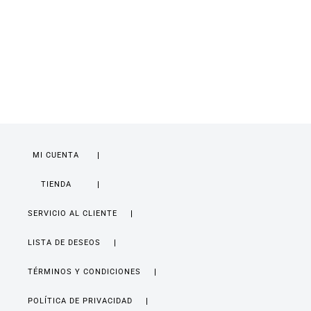
MI CUENTA
TIENDA
SERVICIO AL CLIENTE
LISTA DE DESEOS
TÉRMINOS Y CONDICIONES
POLÍTICA DE PRIVACIDAD