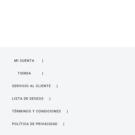
MI CUENTA
TIENDA
SERVICIO AL CLIENTE
LISTA DE DESEOS
TÉRMINOS Y CONDICIONES
POLÍTICA DE PRIVACIDAD