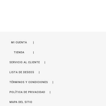
MI CUENTA
TIENDA
SERVICIO AL CLIENTE
LISTA DE DESEOS
TÉRMINOS Y CONDICIONES
POLÍTICA DE PRIVACIDAD
MAPA DEL SITIO