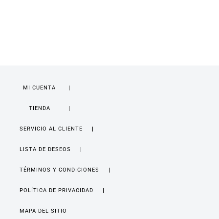
MI CUENTA
TIENDA
SERVICIO AL CLIENTE
LISTA DE DESEOS
TÉRMINOS Y CONDICIONES
POLÍTICA DE PRIVACIDAD
MAPA DEL SITIO