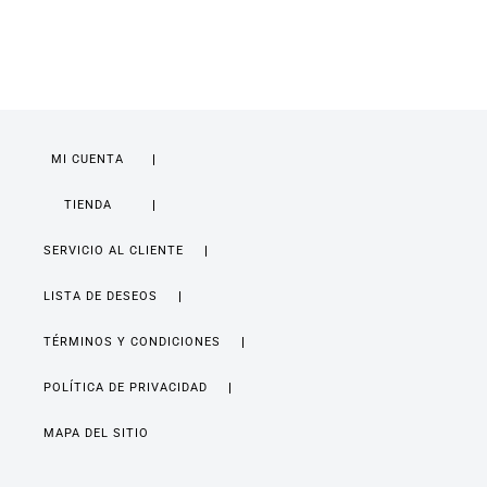
MI CUENTA
TIENDA
SERVICIO AL CLIENTE
LISTA DE DESEOS
TÉRMINOS Y CONDICIONES
POLÍTICA DE PRIVACIDAD
MAPA DEL SITIO