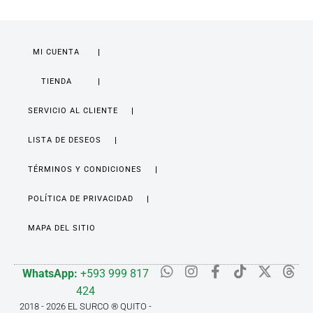
MI CUENTA
TIENDA
SERVICIO AL CLIENTE
LISTA DE DESEOS
TÉRMINOS Y CONDICIONES
POLÍTICA DE PRIVACIDAD
MAPA DEL SITIO
WhatsApp:
+593 999 817
424
2018 - 2026 EL SURCO ® QUITO -