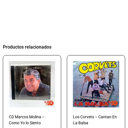
Productos relacionados
CD Marcos Molina –
Los Corvets – Cantan En
Como Yo lo Siento
La Balsa