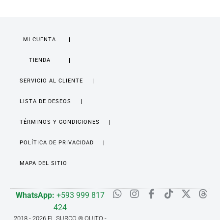
MI CUENTA
TIENDA
SERVICIO AL CLIENTE
LISTA DE DESEOS
TÉRMINOS Y CONDICIONES
POLÍTICA DE PRIVACIDAD
MAPA DEL SITIO
WhatsApp:
+593 999 817
424
2018 - 2026 EL SURCO ® QUITO -