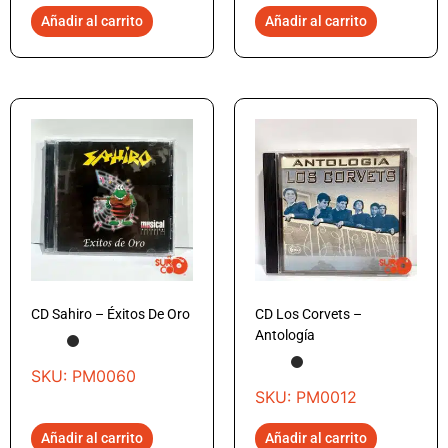
Añadir al carrito
Añadir al carrito
CD Sahiro – Éxitos De Oro
CD Los Corvets –
Antología
SKU: PM0060
SKU: PM0012
Añadir al carrito
Añadir al carrito