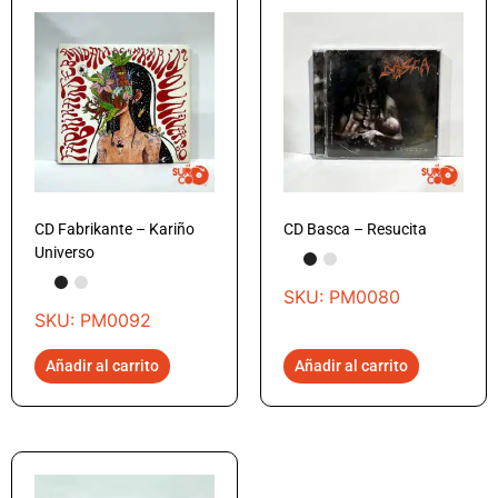
CD Fabrikante – Kariño
CD Basca – Resucita
Universo
SKU: PM0080
SKU: PM0092
Añadir al carrito
Añadir al carrito