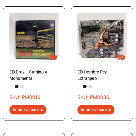
CD Droz – Camino Al
CD Hombre Pez –
Monumental
Extranjero
SKU: PM0016
SKU: PM0036
Añadir al carrito
Añadir al carrito