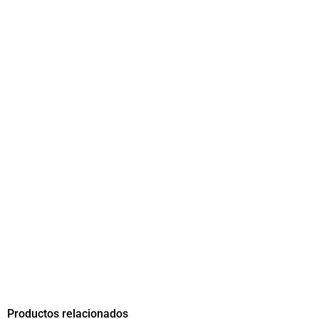
Productos relacionados