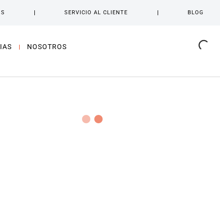
OS
SERVICIO AL CLIENTE
BLOG
IAS
NOSOTROS