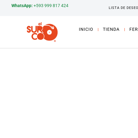
WhatsApp:
+593 999 817 424
LISTA DE DESE
INICIO
TIENDA
FER