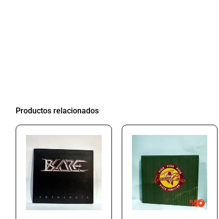
Productos relacionados