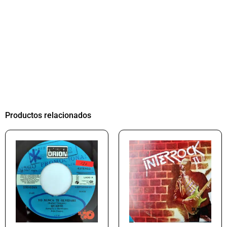
Productos relacionados