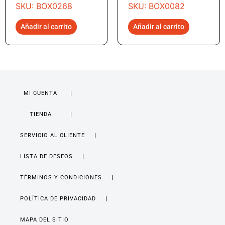
SKU: BOX0268
SKU: BOX0082
Añadir al carrito
Añadir al carrito
MI CUENTA
TIENDA
SERVICIO AL CLIENTE
LISTA DE DESEOS
TÉRMINOS Y CONDICIONES
POLÍTICA DE PRIVACIDAD
MAPA DEL SITIO