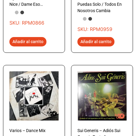
Nice / Dame Eso…
Puedas Solo / Todos En
Nosotros Cambia
SKU: RPM0866
SKU: RPM0959
Añadir al carrito
Añadir al carrito
Varios – Dance Mix
Sui Generis – Adiós Sui