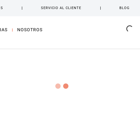
OS
SERVICIO AL CLIENTE
BLOG
IAS
NOSOTROS