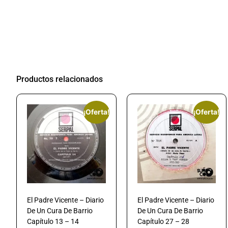
Productos relacionados
¡Oferta!
¡Oferta!
El Padre Vicente – Diario
El Padre Vicente – Diario
De Un Cura De Barrio
De Un Cura De Barrio
Capítulo 13 – 14
Capítulo 27 – 28