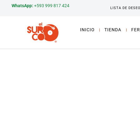
WhatsApp:
+593 999 817 424
LISTA DE DESE
INICIO
TIENDA
FER