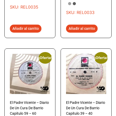
SKU: REL0035
SKU: REL0033
Añadir al carrito
Añadir al carrito
¡Oferta!
¡Oferta!
El Padre Vicente – Diario
El Padre Vicente – Diario
De Un Cura De Barrio
De Un Cura De Barrio
Capítulo 59 – 60
Capítulo 39 – 40