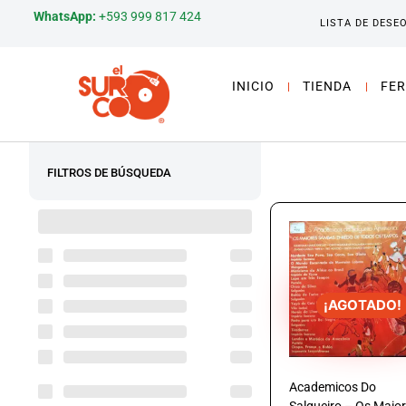
WhatsApp:
+593 999 817 424
LISTA DE DESE
INICIO
TIENDA
FER
FILTROS DE BÚSQUEDA
¡AGOTADO!
Academicos Do