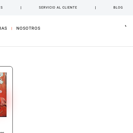
OS
SERVICIO AL CLIENTE
BLOG
IAS
NOSOTROS