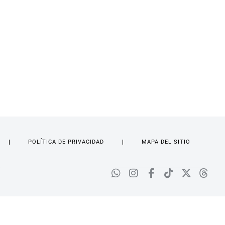
POLÍTICA DE PRIVACIDAD
MAPA DEL SITIO