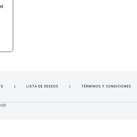
el
TE
LISTA DE DESEOS
TÉRMINOS Y CONDICIONES
DOR