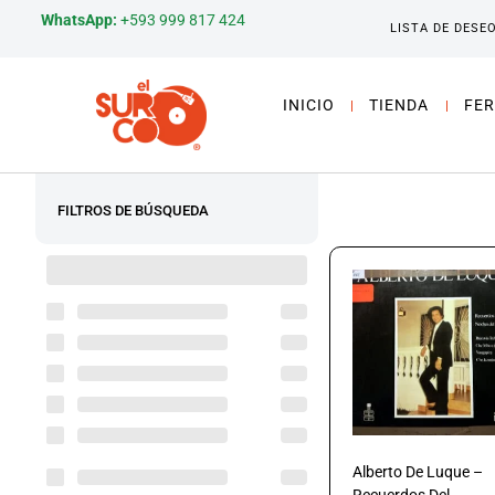
WhatsApp:
+593 999 817 424
LISTA DE DESE
INICIO
TIENDA
FER
FILTROS DE BÚSQUEDA
Alberto De Luque –