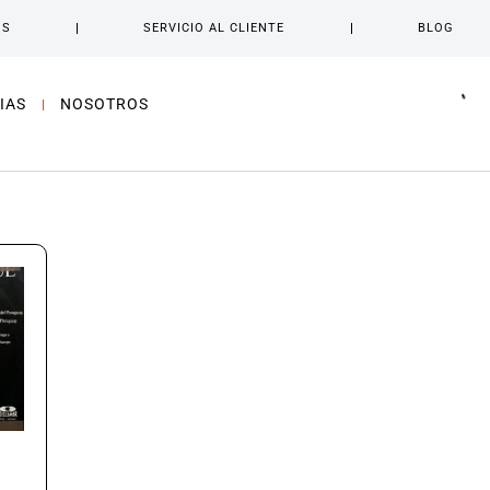
OS
SERVICIO AL CLIENTE
BLOG
IAS
NOSOTROS