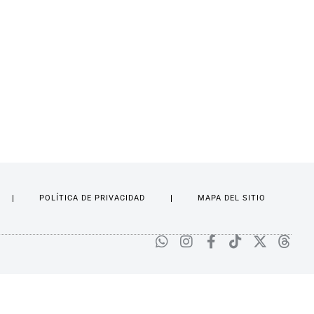
POLÍTICA DE PRIVACIDAD
MAPA DEL SITIO