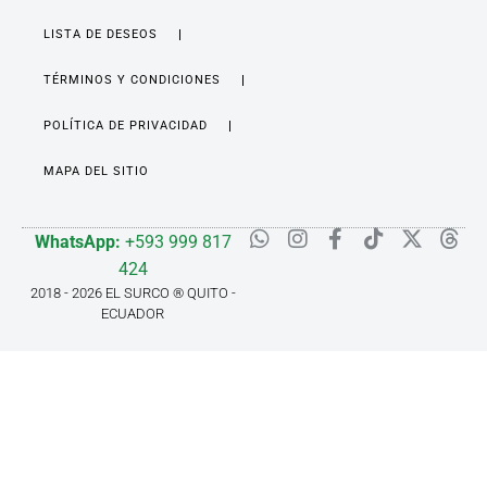
LISTA DE DESEOS
TÉRMINOS Y CONDICIONES
POLÍTICA DE PRIVACIDAD
MAPA DEL SITIO
WhatsApp:
+593 999 817
424
2018 - 2026 EL SURCO ® QUITO -
ECUADOR