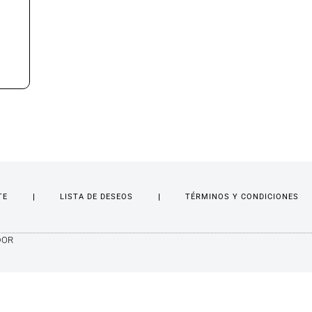
TE
LISTA DE DESEOS
TÉRMINOS Y CONDICIONES
DOR