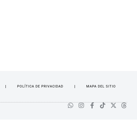
POLÍTICA DE PRIVACIDAD
MAPA DEL SITIO