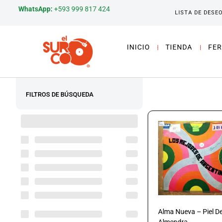
WhatsApp:
+593 999 817 424
LISTA DE DESE
INICIO
TIENDA
FER
FILTROS DE BÚSQUEDA
Alma Nueva – Piel D