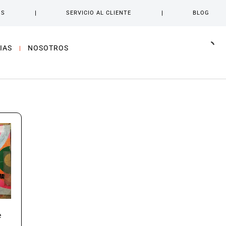
OS
SERVICIO AL CLIENTE
BLOG
IAS
NOSOTROS
e