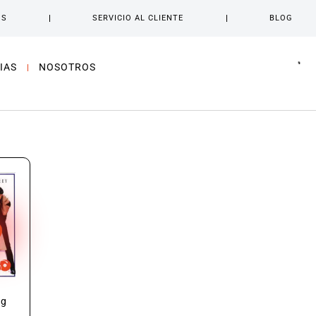
OS
SERVICIO AL CLIENTE
BLOG
IAS
NOSOTROS
ng