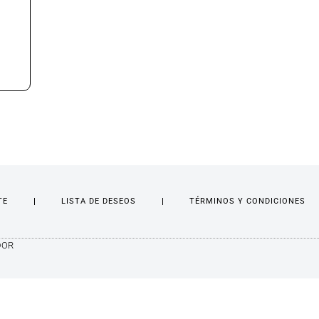
TE
LISTA DE DESEOS
TÉRMINOS Y CONDICIONES
DOR