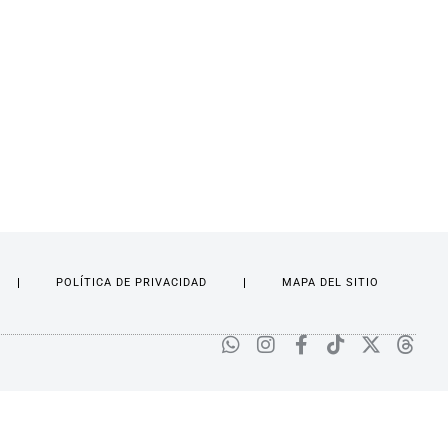
POLÍTICA DE PRIVACIDAD
MAPA DEL SITIO