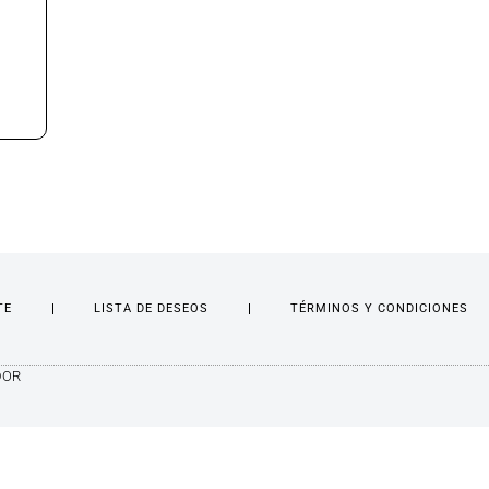
TE
LISTA DE DESEOS
TÉRMINOS Y CONDICIONES
DOR