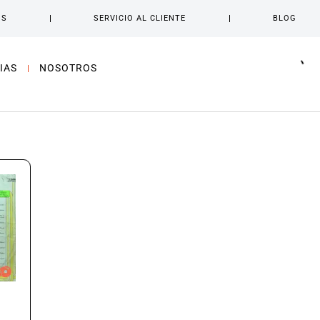
OS
SERVICIO AL CLIENTE
BLOG
IAS
NOSOTROS