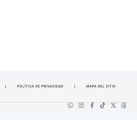
POLÍTICA DE PRIVACIDAD
MAPA DEL SITIO