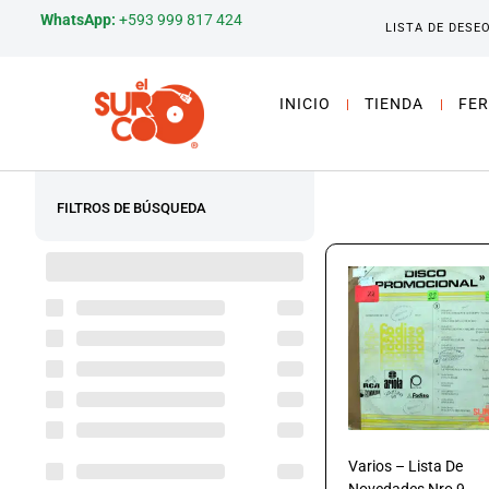
WhatsApp:
+593 999 817 424
LISTA DE DESE
INICIO
TIENDA
FER
FILTROS DE BÚSQUEDA
Varios – Lista De