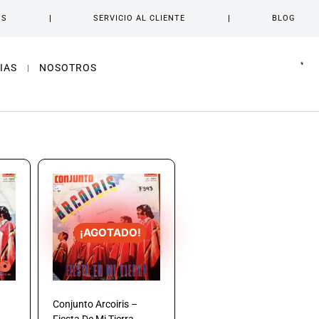
OS
SERVICIO AL CLIENTE
BLOG
IAS
NOSOTROS
¡AGOTADO!
Conjunto Arcoiris –