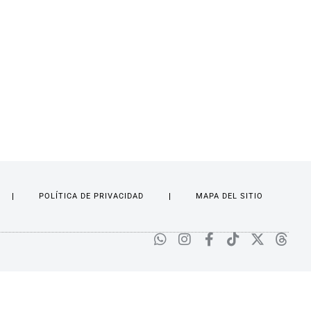
POLÍTICA DE PRIVACIDAD
MAPA DEL SITIO