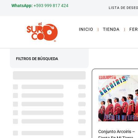
WhatsApp:
+593 999 817 424
LISTA DE DESE
INICIO
TIENDA
FER
FILTROS DE BÚSQUEDA
Conjunto Arcoiris –