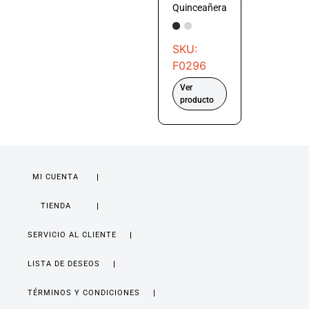
Quinceañera
SKU:
F0296
Ver
producto
MI CUENTA
TIENDA
SERVICIO AL CLIENTE
LISTA DE DESEOS
TÉRMINOS Y CONDICIONES