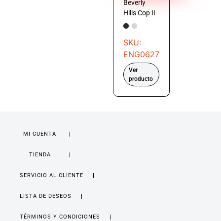
Beverly
Hills Cop II
SKU:
ENG0627
Ver
producto
MI CUENTA
TIENDA
SERVICIO AL CLIENTE
LISTA DE DESEOS
TÉRMINOS Y CONDICIONES