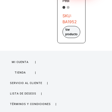
Pedí
SKU:
BA1952
Ver
producto
MI CUENTA
TIENDA
SERVICIO AL CLIENTE
LISTA DE DESEOS
TÉRMINOS Y CONDICIONES