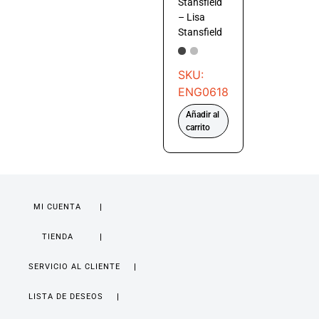
Stansfield
– Lisa
Stansfield
SKU:
ENG0618
Añadir al
carrito
MI CUENTA
TIENDA
SERVICIO AL CLIENTE
LISTA DE DESEOS