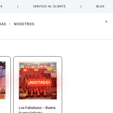
OS
SERVICIO AL CLIENTE
BLOG
IAS
NOSOTROS
¡AGOTADO!
Los Fabulosos – Buena