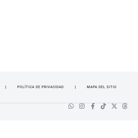
POLÍTICA DE PRIVACIDAD
MAPA DEL SITIO