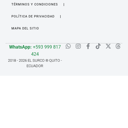
TÉRMINOS Y CONDICIONES
POLÍTICA DE PRIVACIDAD
MAPA DEL SITIO
WhatsApp:
+593 999 817
424
2018 - 2026 EL SURCO ® QUITO -
ECUADOR