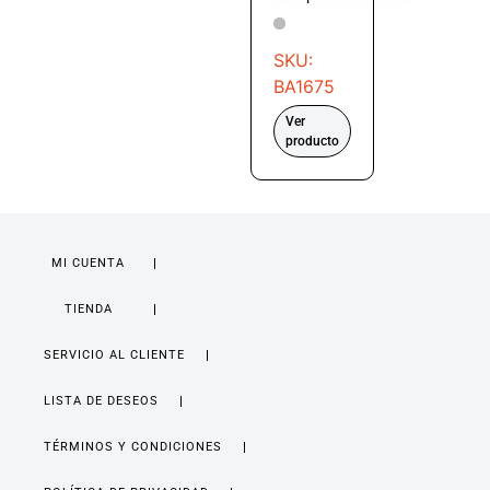
SKU:
BA1675
Ver
producto
MI CUENTA
TIENDA
SERVICIO AL CLIENTE
LISTA DE DESEOS
TÉRMINOS Y CONDICIONES