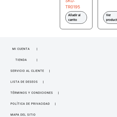
SKU:
TR0195
Añadir al
Ver
carrito
produc
MI CUENTA
TIENDA
SERVICIO AL CLIENTE
LISTA DE DESEOS
TÉRMINOS Y CONDICIONES
POLÍTICA DE PRIVACIDAD
MAPA DEL SITIO