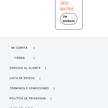
SKU:
BA1705
Ver
producto
MI CUENTA
TIENDA
SERVICIO AL CLIENTE
LISTA DE DESEOS
TÉRMINOS Y CONDICIONES
POLÍTICA DE PRIVACIDAD