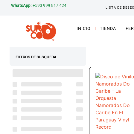
WhatsApp:
+593 999 817 424
LISTA DE DESE
INICIO
TIENDA
FER
FILTROS DE BÚSQUEDA