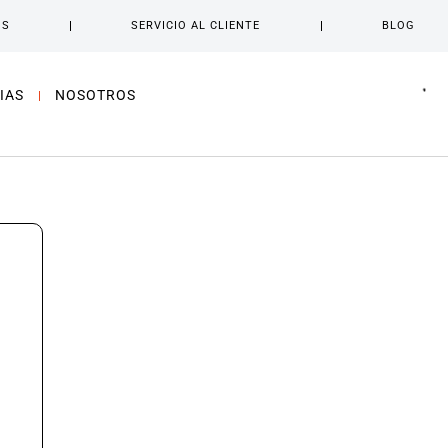
OS
SERVICIO AL CLIENTE
BLOG
IAS
NOSOTROS