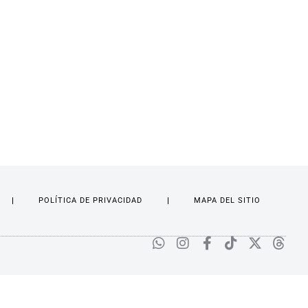
POLÍTICA DE PRIVACIDAD
MAPA DEL SITIO