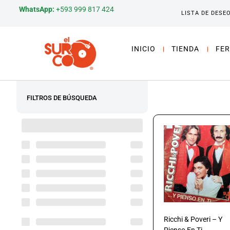
WhatsApp:
+593 999 817 424
LISTA DE DESE
INICIO
TIENDA
FER
FILTROS DE BÚSQUEDA
Ricchi & Poveri – Y