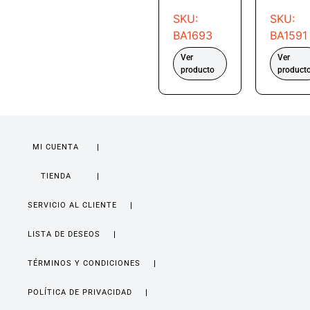
SKU:
SKU:
BA1693
BA1591
Ver
Ver
producto
product
MI CUENTA
TIENDA
SERVICIO AL CLIENTE
LISTA DE DESEOS
TÉRMINOS Y CONDICIONES
POLÍTICA DE PRIVACIDAD