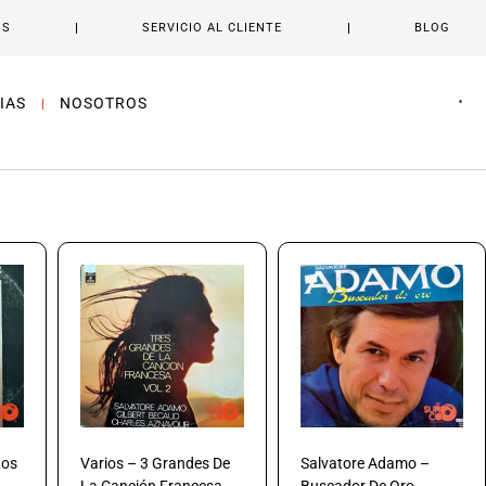
OS
SERVICIO AL CLIENTE
BLOG
IAS
NOSOTROS
Los
Varios – 3 Grandes De
Salvatore Adamo –