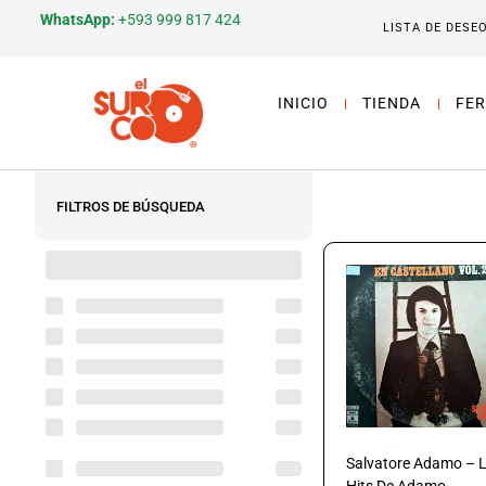
WhatsApp:
+593 999 817 424
LISTA DE DESE
INICIO
TIENDA
FER
FILTROS DE BÚSQUEDA
Salvatore Adamo – 