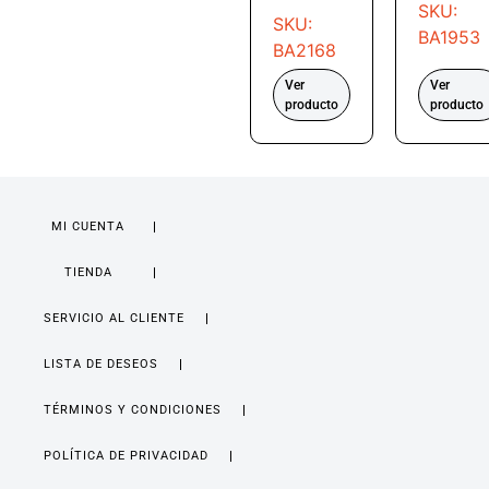
SKU:
SKU:
BA1953
BA2168
Ver
Ver
producto
producto
MI CUENTA
TIENDA
SERVICIO AL CLIENTE
LISTA DE DESEOS
TÉRMINOS Y CONDICIONES
POLÍTICA DE PRIVACIDAD