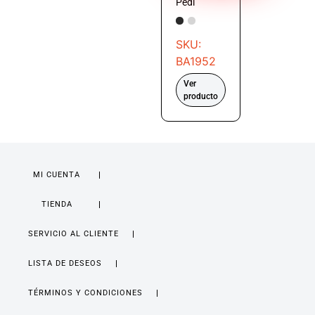
Pedí
SKU:
BA1952
Ver
producto
MI CUENTA
TIENDA
SERVICIO AL CLIENTE
LISTA DE DESEOS
TÉRMINOS Y CONDICIONES