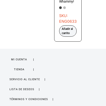
Whammy!
SKU:
ENG0633
Añadir al
carrito
MI CUENTA
TIENDA
SERVICIO AL CLIENTE
LISTA DE DESEOS
TÉRMINOS Y CONDICIONES